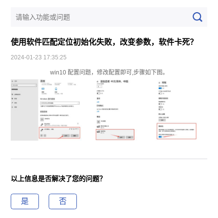
使用软件匹配定位初始化失败，改变参数，软件卡死？
2024-01-23 17:35:25
win10 配置问题，修改配置即可,步骤如下图。
以上信息是否解决了您的问题？
是
否