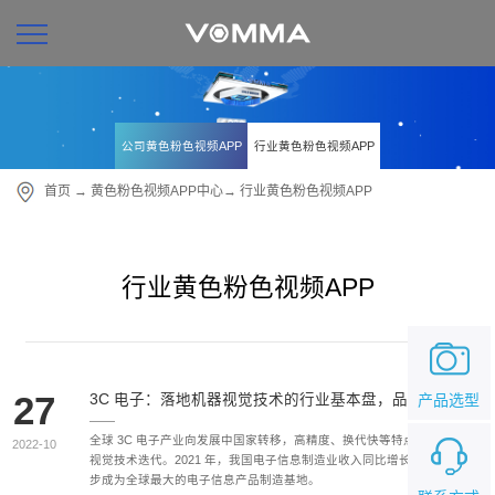
公司黄色粉色视频APP
行业黄色粉色视频APP
首页
→
黄色粉色视频APP中心
→
行业黄色粉色视频APP
行业黄色粉色视频APP
27
产品选型
3C 电子：落地机器视觉技术的行业基本盘，品类渗透加速
全球 3C 电子产业向发展中国家转移，高精度、换代快等特点助推机器
2022-10
视觉技术迭代。2021 年，我国电子信息制造业收入同比增长 14.7%，逐
步成为全球最大的电子信息产品制造基地。